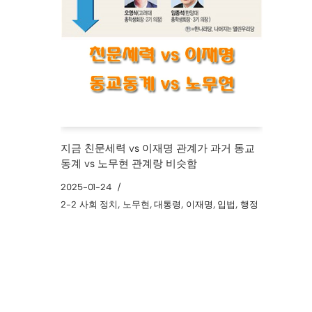
지금 친문세력 vs 이재명 관계가 과거 동교
동계 vs 노무현 관계랑 비슷함
2025-01-24
2-2 사회 정치
,
노무현
,
대통령
,
이재명
,
입법
,
행정