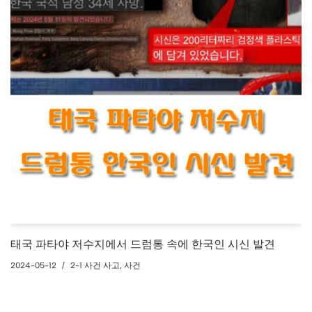
태국 파타야 저수지에서 드럼통 속에 한국인 시신 발견
2024-05-12
2-1 사건 사고
,
사건