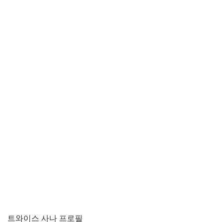
트와이스 사나 프로필