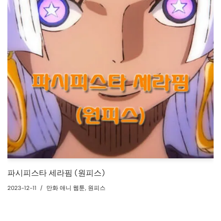
파시피스타 세라핌 (원피스)
2023-12-11
만화 애니 웹툰
,
원피스