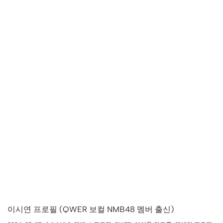
이시연 프로필 (QWER 보컬 NMB48 멤버 출신)