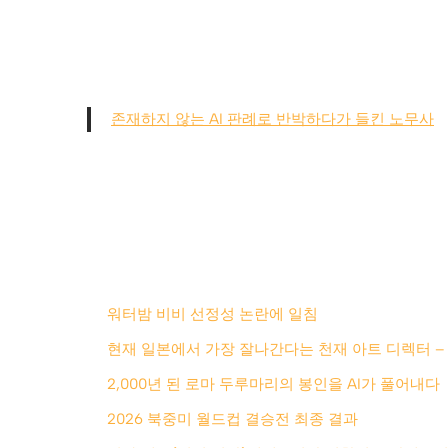
존재하지 않는 AI 판례로 반박하다가 들킨 노무사
워터밤 비비 선정성 논란에 일침
현재 일본에서 가장 잘나간다는 천재 아트 디렉터 –
2,000년 된 로마 두루마리의 봉인을 AI가 풀어내다
2026 북중미 월드컵 결승전 최종 결과