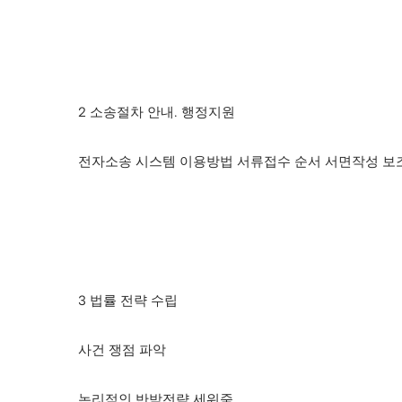
2 소송절차 안내. 행정지원
전자소송 시스템 이용방법 서류접수 순서 서면작성 보
3 법률 전략 수립
사건 쟁점 파악
논리적인 반박전략 세워줌