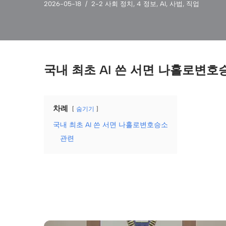
2026-05-18
2-2 사회 정치
,
4 정보
,
AI
,
사법
,
직업
국내 최초 AI 쓴 서면 나홀로변호
차례
숨기기
국내 최초 AI 쓴 서면 나홀로변호승소
관련