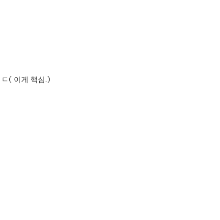
( 이게 핵심.)