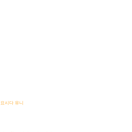
 요시다 유니