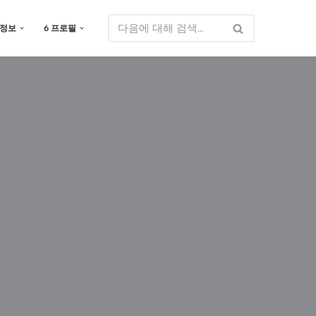
 정보
6 프로필