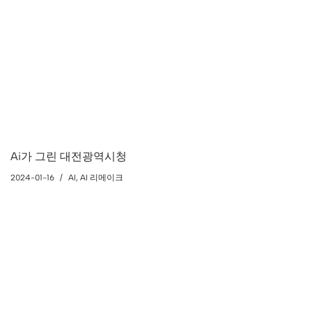
Ai가 그린 대전광역시청
2024-01-16
AI
,
AI 리메이크