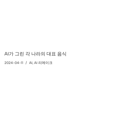
AI가 그린 각 나라의 대표 음식
2024-04-11
AI
,
AI 리메이크