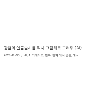
강철의 연금술사를 픽사 그림체로 그려줘 (Ai)
2023-12-30
AI
,
AI 리메이크
,
만화
,
만화 애니 웹툰
,
애니