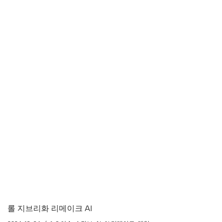
롤 지브리화 리메이크 AI