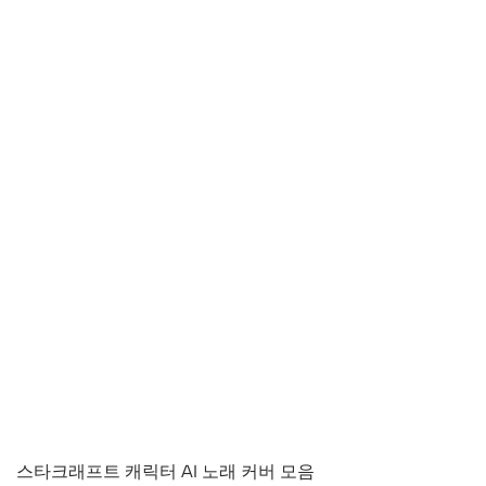
스타크래프트 캐릭터 AI 노래 커버 모음