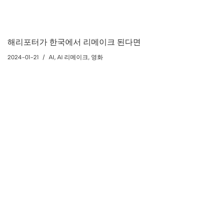
해리포터가 한국에서 리메이크 된다면
2024-01-21
AI
,
AI 리메이크
,
영화