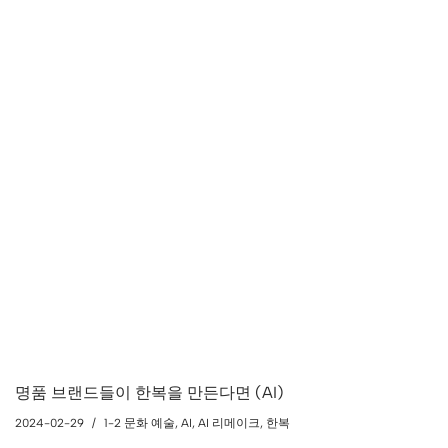
명품 브랜드들이 한복을 만든다면 (AI)
2024-02-29
1-2 문화 예술
,
AI
,
AI 리메이크
,
한복