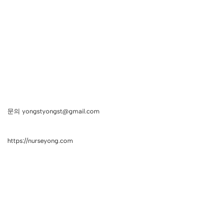
문의 yongstyongst@gmail.com
https://nurseyong.com