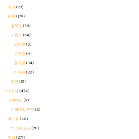
해외
(23)
행정
(179)
공무원
(34)
대통령
(64)
노무현
(3)
문재인
(4)
윤석열
(34)
이재명
(30)
장관
(12)
3-1 잡지
(474)
대학내일
(9)
대학내일 표지
(5)
맥스큐
(40)
맥스큐 표지
(28)
맥심
(371)