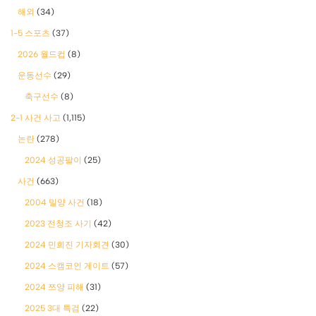
해외
(34)
1-5 스포츠
(37)
2026 월드컵
(8)
운동선수
(29)
축구선수
(8)
2-1 사건 사고
(1,115)
논란
(278)
2024 성공팔이
(25)
사건
(663)
2004 밀양 사건
(18)
2023 전청조 사기
(42)
2024 민희진 기자회견
(30)
2024 스캠코인 게이트
(57)
2024 쯔양 피해
(31)
2025 3대 특검
(22)