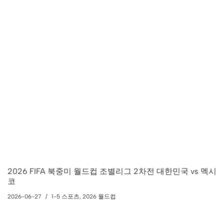
2026 FIFA 북중미 월드컵 조별리그 2차전 대한민국 vs 멕시
코
2026-06-27
1-5 스포츠
,
2026 월드컵