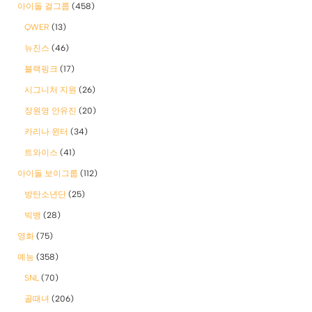
아이돌 걸그룹
(458)
QWER
(13)
뉴진스
(46)
블랙핑크
(17)
시그니처 지원
(26)
장원영 안유진
(20)
카리나 윈터
(34)
트와이스
(41)
아이돌 보이그룹
(112)
방탄소년단
(25)
빅뱅
(28)
영화
(75)
예능
(358)
SNL
(70)
골때녀
(206)